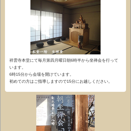
祥雲寺本堂にて毎月第四月曜日朝6時半から坐禅会を行って
います。
6時15分から会場を開けています。
初めての方はご指導しますので15分にお越しください。