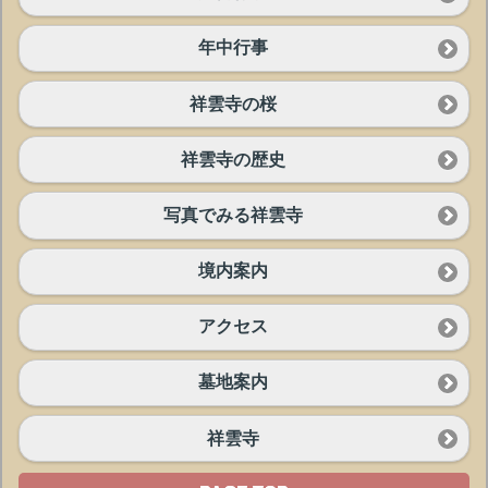
年中行事
祥雲寺の桜
祥雲寺の歴史
写真でみる祥雲寺
境内案内
アクセス
墓地案内
祥雲寺