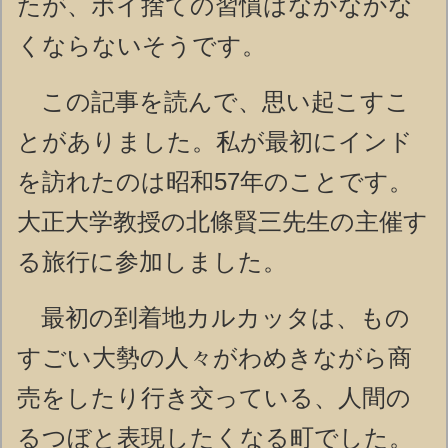
たが、ポイ捨ての習慣はなかなかな
くならないそうです。
この記事を読んで、思い起こすこ
とがありました。私が最初にインド
を訪れたのは昭和57年のことです。
大正大学教授の北條賢三先生の主催す
る旅行に参加しました。
最初の到着地カルカッタは、もの
すごい大勢の人々がわめきながら商
売をしたり行き交っている、人間の
るつぼと表現したくなる町でした。