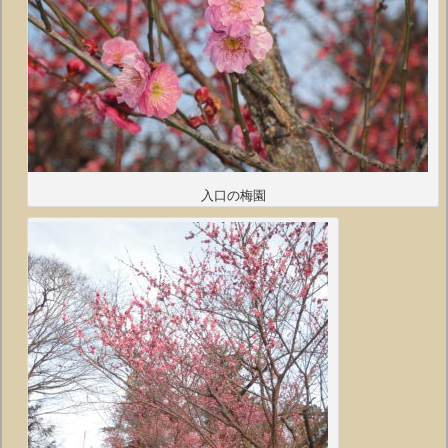
入口の梅園