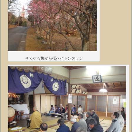
そろそろ梅から桜へバトンタッチ