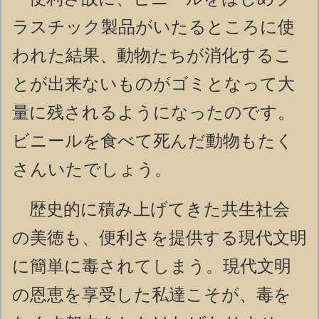
ラスチック製品がいたるところに使
われた結果、動物たちが消化するこ
とが出来ないものがゴミとなって大
量に残されるようになったのです。
ビニールを食べて死んだ動物もたく
さんいたでしょう。
歴史的に積み上げてきた共生社会
の美徳も、便利さを提供する現代文明
に簡単に毒されてしまう。現代文明
の恩恵を享受した私達こそが、毒を