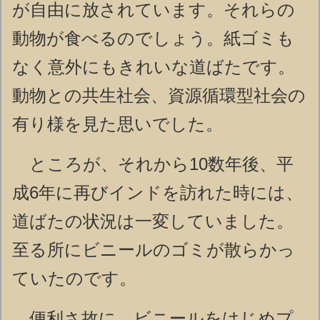
が自由に放されています。それらの
動物が食べるのでしょう。紙ゴミも
なく意外にもきれいな道ばたです。
動物との共生社会、資源循環型社会の
有り様を見た思いでした。
ところが、それから10数年後、平
成6年に再びインドを訪れた時には、
道ばたの状況は一変していました。
至る所にビニールのゴミが散らかっ
ていたのです。
便利さ故に、ビニールをはじめプ