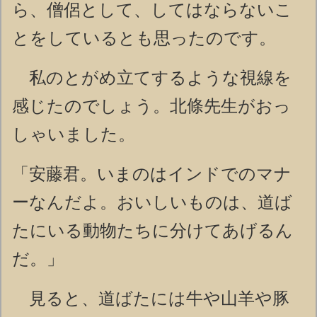
ら、僧侶として、してはならないこ
とをしているとも思ったのです。
私のとがめ立てするような視線を
感じたのでしょう。北條先生がおっ
しゃいました。
「安藤君。いまのはインドでのマナ
ーなんだよ。おいしいものは、道ば
たにいる動物たちに分けてあげるん
だ。」
見ると、道ばたには牛や山羊や豚