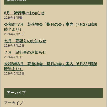
8月 諸行事のお知らせ
2026年8月5日
令和8年7月 朝坐禅会「指月の会」案内（7月27日朝6
時半より）
2026年7月26日
七月 朝詣りのお知らせ
2026年7月15日
７月 諸行事のお知らせ
2026年7月1日
令和8年6月 朝坐禅会「指月の会」案内（6月22日朝6
時半より）
2026年6月21日
アーカイブ
アーカイブ