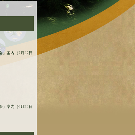
会」案内（7月27日
会」案内（6月22日