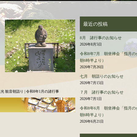
最近の投稿
8月 諸行事のお知らせ
2026年8月5日
令和8年7月 朝坐禅会「指月の
朝6時半より）
2026年7月26日
七月 朝詣りのお知らせ
2026年7月15日
光 観音朝詣り | 令和8年1月の諸行事
７月 諸行事のお知らせ
2026年7月1日
令和8年6月 朝坐禅会「指月の
朝6時半より）
2026年6月21日