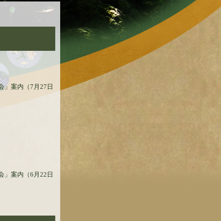
会」案内（7月27日
会」案内（6月22日